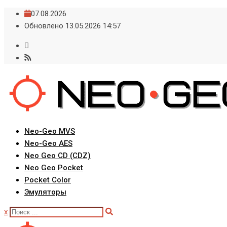
Skip
07.08.2026
to
Обновлено 13.05.2026 14:57
content
Neo-Geo MVS
Neo-Geo AES
Neo Geo CD (CDZ)
Neo Geo Pocket
Pocket Color
Эмуляторы
x