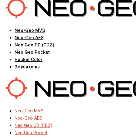
Neo-Geo MVS
Neo-Geo AES
Neo Geo CD (CDZ)
Neo Geo Pocket
Pocket Color
Эмуляторы
Neo-Geo MVS
Neo-Geo AES
Neo Geo CD (CDZ)
Neo Geo Pocket