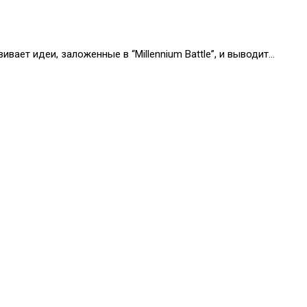
звивает идеи, заложенные в “Millennium Battle”, и выводит…