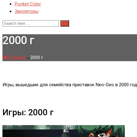
Pocket Color
Эмуляторы
2000 г
Главная
→
2000 г
Игры, вышедшие для семейства приставок Neo-Geo в 2000 год
Игры: 2000 г