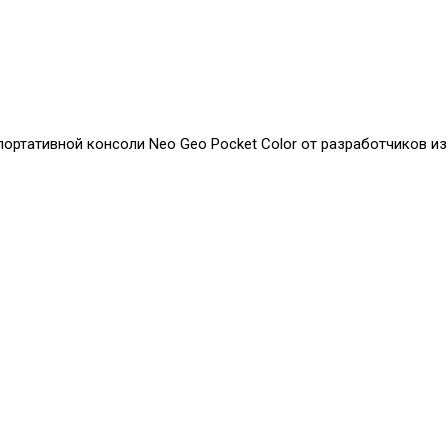
я портативной консоли Neo Geo Pocket Color от разработчиков и