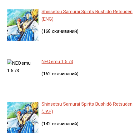
Shinsetsu Samurai Spirits Bushidō Retsuden
(ENG)
(168 скачиваний)
NEO.emu 1.5.73
(162 скачиваний)
Shinsetsu Samurai Spirits Bushidō Retsuden
(JAP)
(142 скачиваний)