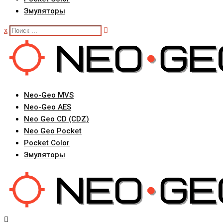
Эмуляторы
x
Neo-Geo MVS
Neo-Geo AES
Neo Geo CD (CDZ)
Neo Geo Pocket
Pocket Color
Эмуляторы