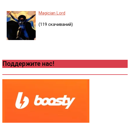
Magician Lord
(119 скачиваний)
Поддержите нас!