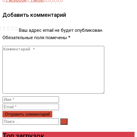
Facebook
Twitter
via
Добавить комментарий
Email
Ваш адрес email не будет опубликован.
Обязательные поля помечены
*
Топ загрузок