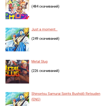
(484 скачиваний)
Just a moment...
(249 скачиваний)
Metal Slug
(226 скачиваний)
Shinsetsu Samurai Spirits Bushidō Retsuden
(ENG)