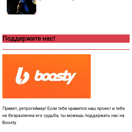
Поддержите нас!
Привет, ретрогеймер! Если тебе нравится наш проект и тебе
не безразлична его судьба, ты можешь поддержать нас на
Boosty.