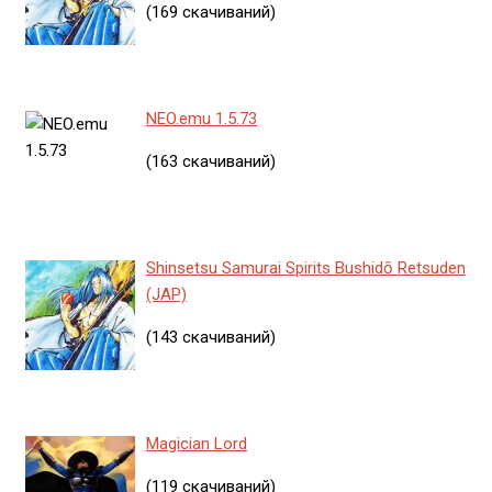
(169 скачиваний)
NEO.emu 1.5.73
(163 скачиваний)
Shinsetsu Samurai Spirits Bushidō Retsuden
(JAP)
(143 скачиваний)
Magician Lord
(119 скачиваний)