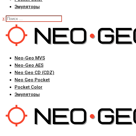
Эмуляторы
x
Neo-Geo MVS
Neo-Geo AES
Neo Geo CD (CDZ)
Neo Geo Pocket
Pocket Color
Эмуляторы