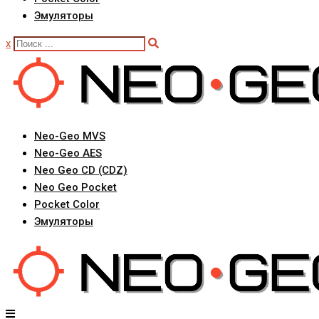
Эмуляторы
x
Neo-Geo MVS
Neo-Geo AES
Neo Geo CD (CDZ)
Neo Geo Pocket
Pocket Color
Эмуляторы