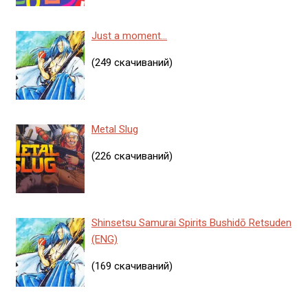
Just a moment...
(249 скачиваний)
Metal Slug
(226 скачиваний)
Shinsetsu Samurai Spirits Bushidō Retsuden
(ENG)
(169 скачиваний)