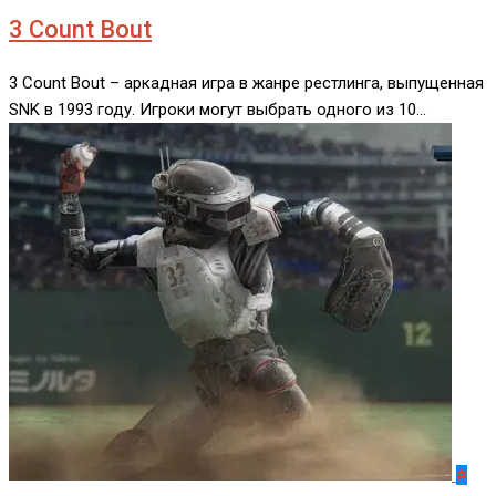
3 Count Bout
3 Count Bout – аркадная игра в жанре рестлинга, выпущенная
SNK в 1993 году. Игроки могут выбрать одного из 10…
#