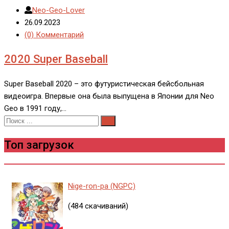
Neo-Geo-Lover
26.09.2023
(0) Комментарий
2020 Super Baseball
Super Baseball 2020 – это футуристическая бейсбольная
видеоигра. Впервые она была выпущена в Японии для Neo
Geo в 1991 году,…
Топ загрузок
Nige-ron-pa (NGPC)
(484 скачиваний)