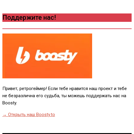
Поддержите нас!
Привет, ретрогеймер! Если тебе нравится наш проект и тебе
не безразлична его судьба, ты можешь поддержать нас на
Boosty.
→ Открыть наш Boosty.to