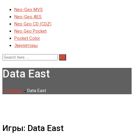
Neo-Geo MVS
Neo-Geo AES
Neo Geo CD (CDZ)
Neo Geo Pocket
Pocket Color
Эмуляторы
Data East
Главная
→
Data East
Игры: Data East