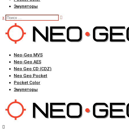
Эмуляторы
x
Neo-Geo MVS
Neo-Geo AES
Neo Geo CD (CDZ)
Neo Geo Pocket
Pocket Color
Эмуляторы