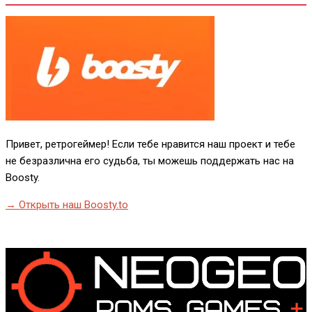
Привет, ретрогеймер! Если тебе нравится наш проект и тебе
не безразлична его судьба, ты можешь поддержать нас на
Boosty.
→ Открыть наш Boosty.to